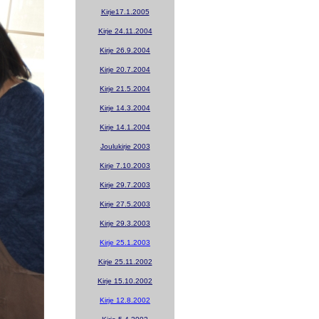
Kirje17.1.2005
Kirje 24.11.2004
Kirje 26.9.2004
Kirje 20.7.2004
Kirje 21.5.2004
Kirje 14.3.2004
Kirje 14.1.2004
Joulukirje 2003
Kirje 7.10.2003
Kirje 29.7.2003
Kirje 27.5.2003
Kirje 29.3.2003
Kirje 25.1.2003
Kirje 25.11.2002
Kirje 15.10.2002
Kirje 12.8.2002