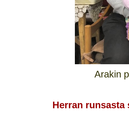
Arakin 
Herran runsasta 