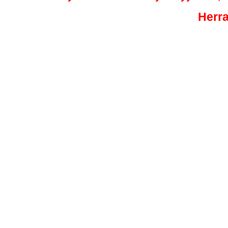
Herra