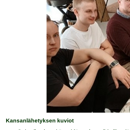
Kansanlähetyksen kuviot